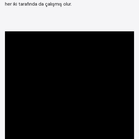
her iki tarafında da çalışmış olur.