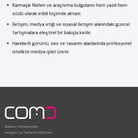
Karmaşık fikirleri ve araştırma bulgularını hem yazılı hem
sözlü olarak etkili biçimde aktarır.
İletişim, medya etiği ve siyasal iletişim alanındaki güncel
tartışmalara eleştirel bir bakışla katılır.
Hareketli görüntü, ses ve tasarım alanlarında profesyonel
nitelikte medya işleri üretir.
Bilkent Üniversitesi
İletişim ve Tasarımı Bölümü