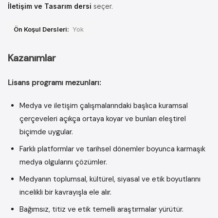
İletişim ve Tasarım dersi
seçer.
Ön Koşul Dersleri:
Yok
Kazanımlar
Lisans programı mezunları:
Medya ve iletişim çalışmalarındaki başlıca kuramsal
çerçeveleri açıkça ortaya koyar ve bunları eleştirel
biçimde uygular.
Farklı platformlar ve tarihsel dönemler boyunca karmaşık
medya olgularını çözümler.
Medyanın toplumsal, kültürel, siyasal ve etik boyutlarını
incelikli bir kavrayışla ele alır.
Bağımsız, titiz ve etik temelli araştırmalar yürütür.