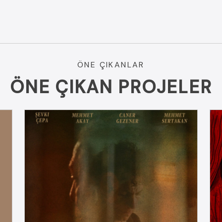
ÖNE ÇIKANLAR
ÖNE ÇIKAN PROJELER