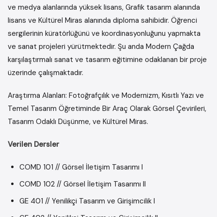
ve medya alanlarında yüksek lisans, Grafik tasarım alanında
lisans ve Kültürel Miras alanında diploma sahibidir. Öğrenci
sergilerinin küratörlüğünü ve koordinasyonluğunu yapmakta
ve sanat projeleri yürütmektedir. Şu anda Modern Çağda
karşılaştırmalı sanat ve tasarım eğitimine odaklanan bir proje
üzerinde çalışmaktadır.
Araştırma Alanları: Fotoğrafçılık ve Modernizm, Kısıtlı Yazı ve
Temel Tasarım Öğretiminde Bir Araç Olarak Görsel Çevirileri,
Tasarım Odaklı Düşünme, ve Kültürel Miras.
Verilen Dersler
COMD 101 // Görsel İletişim Tasarımı I
COMD 102 // Görsel İletişim Tasarımı II
GE 401 // Yenilikçi Tasarım ve Girişimcilik I