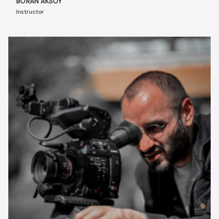
BORAN AKSOY
Instructor