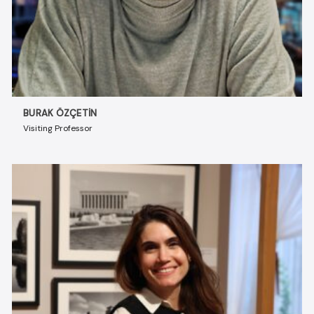
BURAK ÖZÇETIN
Visiting Professor