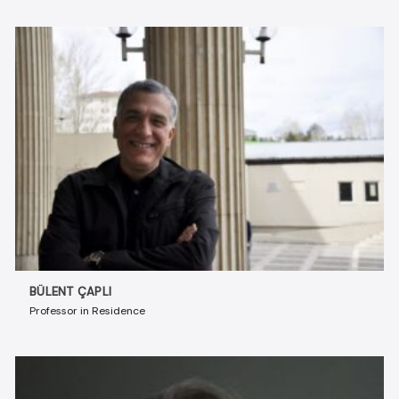
BÜLENT ÇAPLI
Professor in Residence