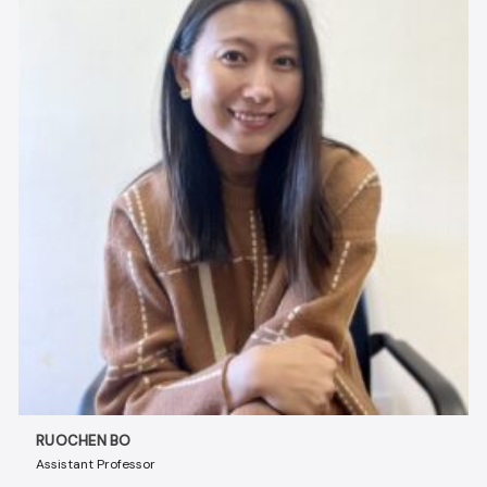
RUOCHEN BO
Assistant Professor