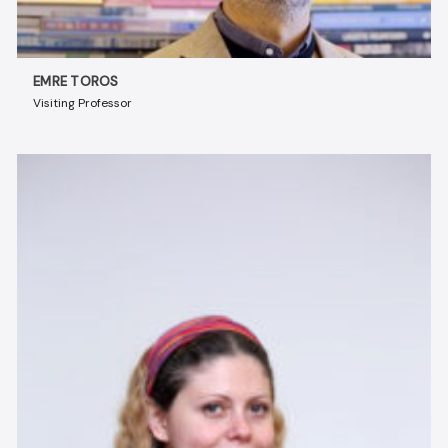
EMRE TOROS
Visiting Professor