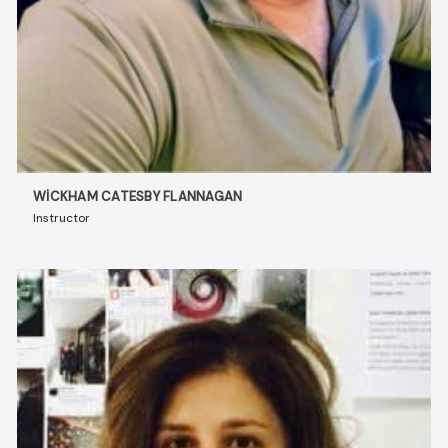
WICKHAM CATESBY FLANNAGAN
Instructor