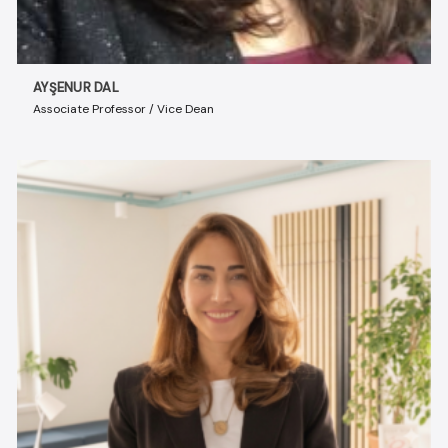
AYŞENUR DAL
Associate Professor / Vice Dean