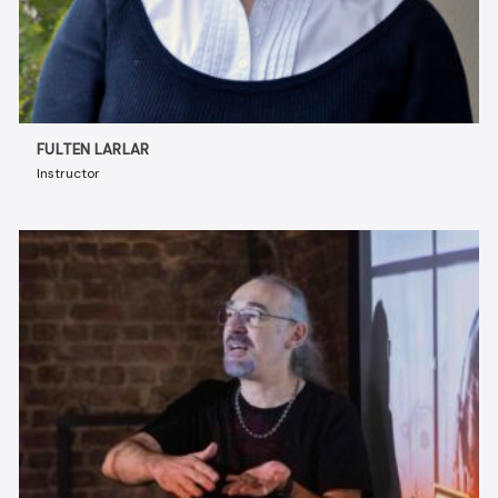
FULTEN LARLAR
Instructor