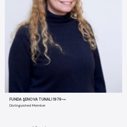
FUNDA ŞENOVA TUNALI 1979-∞
Distinguished Member