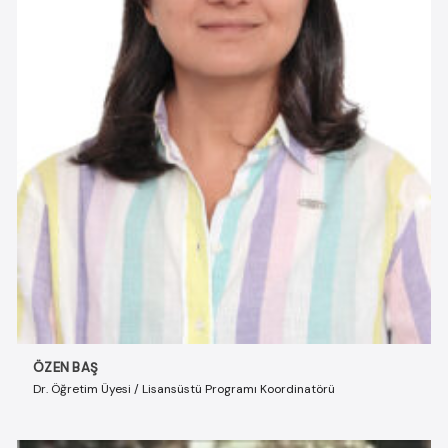
ÖZEN BAŞ
Dr. Öğretim Üyesi / Lisansüstü Programı Koordinatörü