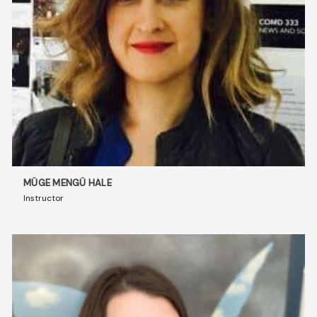
MÜGE MENGÜ HALE
Instructor