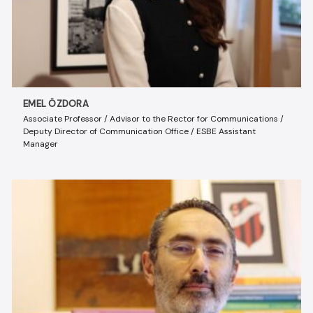
EMEL ÖZDORA
Associate Professor / Advisor to the Rector for Communications /
Deputy Director of Communication Office / ESBE Assistant
Manager