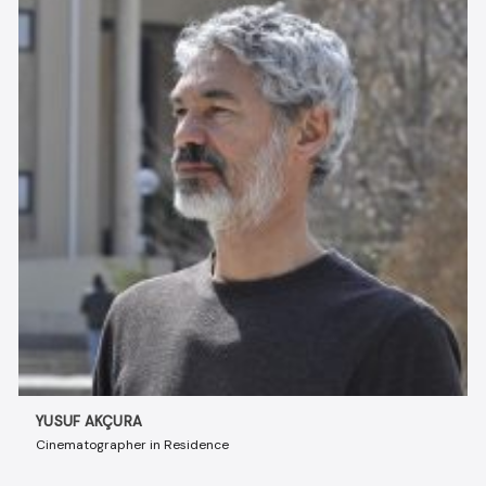
YUSUF AKÇURA
Cinematographer in Residence