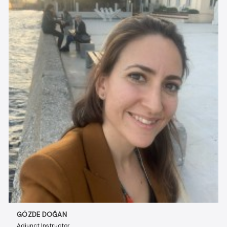
GÖZDE DOĞAN
Adjunct Instructor