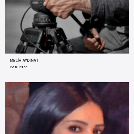
MELIH AYDINAT
Instructor