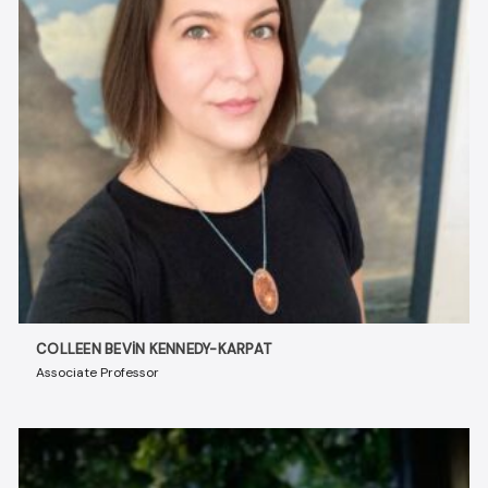
COLLEEN BEVIN KENNEDY-KARPAT
Associate Professor