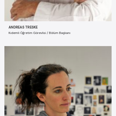
ANDREAS TRESKE
Kıdemli Öğretim Görevlisi / Bölüm Başkanı