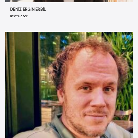
DENIZ ERGIN ERBIL
Instructor