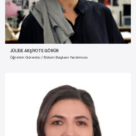
JÜLIDE AKŞIYOTE GÖRÜR
Öğretim Görevlisi / Bölüm Başkanı Yardımcısı