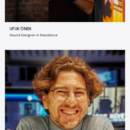
UFUK ÖNEN
Sound Designer in Residence