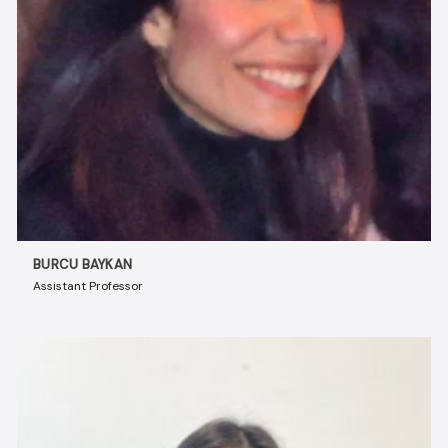
BURCU BAYKAN
Assistant Professor