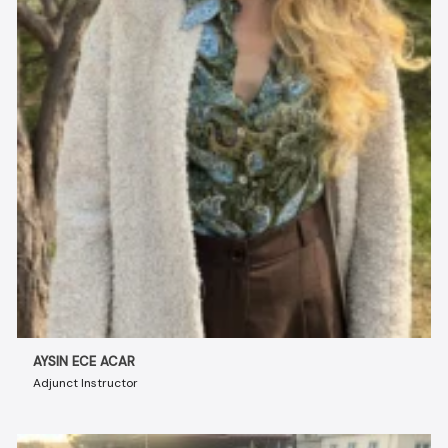
AYSIN ECE ACAR
Adjunct Instructor